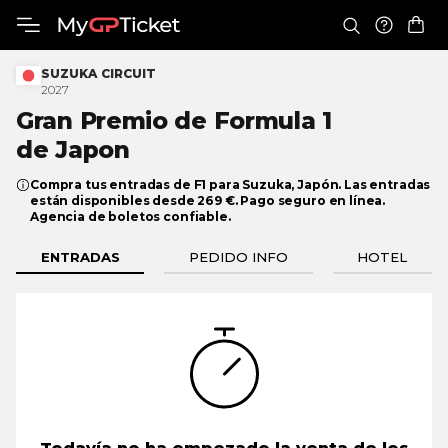
SUZUKA CIRCUIT
2027
Gran Premio de Formula 1
de Japon
Compra tus entradas de F1 para Suzuka, Japón. Las entradas
están disponibles desde 269 €. Pago seguro en línea.
Agencia de boletos confiable.
ENTRADAS
PEDIDO INFO
HOTEL