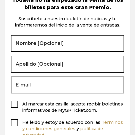
Todavía no ha empezado la venta de los
billetes para este Gran Premio.
Suscríbete a nuestro boletín de noticias y te
informaremos del inicio de la venta de entradas.
Al marcar esta casilla, acepta recibir boletines
informativos de MyGPTicket.com.
He leido y estoy de acuerdo con las
Términos
y condiciones generales
y
política de