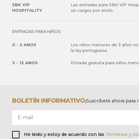
SBK VIP
Las entradas para SBK VIP Hospi
HOSPITALITY
sin cargos por envío.
ENTRADAS PARA NIÑOS
0 - 2 ANOS
Los niños menores de 3 años no 
la ley portuguesa.
3 - 12 ANOS
Entrada gratuita para niños menor
BOLETÍN INFORMATIVO
¡Suscríbete ahora para 
He leido y estoy de acuerdo con las
Términos y co