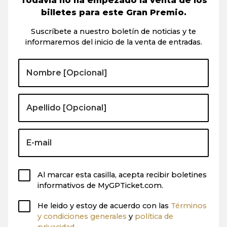
Todavía no ha empezado la venta de los
billetes para este Gran Premio.
Suscríbete a nuestro boletín de noticias y te
informaremos del inicio de la venta de entradas.
Al marcar esta casilla, acepta recibir boletines
informativos de MyGPTicket.com.
He leido y estoy de acuerdo con las
Términos
y condiciones generales
y
política de