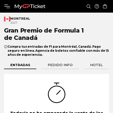
MONTREAL
2027
Gran Premio de Formula 1
de Canadá
Compra tus entradas de F1 para Montréal, Canadá. Pago
seguro en línea. Agencia de boletos confiable con más de 15
años de experiencia.
ENTRADAS
PEDIDO INFO
HOTEL