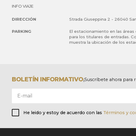
INFO VIAJE
DIRECCIÓN
Strada Giuseppina 2 - 26040 San 
PARKING
El estacionamiento en las áreas 
para los titulares de entradas.
muestra la ubicación de los est
BOLETÍN INFORMATIVO
¡Suscríbete ahora para 
He leido y estoy de acuerdo con las
Términos y co