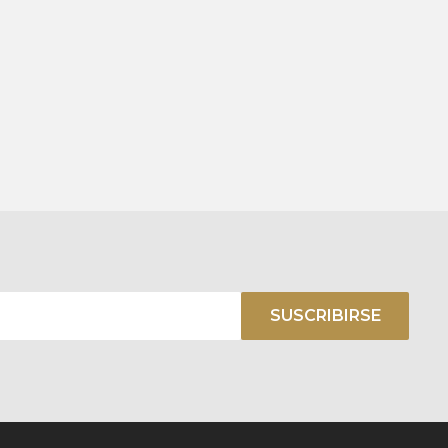
SUSCRIBIRSE