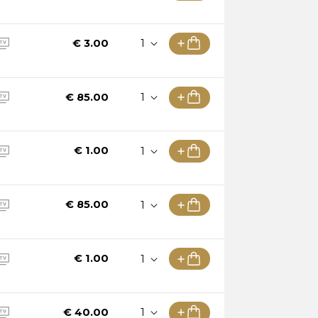
€ 3.00
€ 85.00
ión sobre los límites
€ 1.00
€ 85.00
ión sobre los límites
€ 1.00
€ 40.00