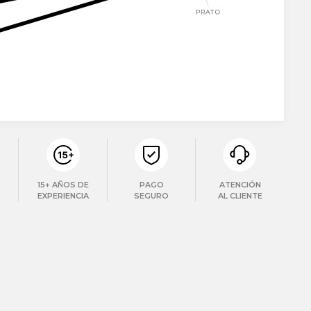
15+ AÑOS DE
PAGO
ATENCIÓN
EXPERIENCIA
SEGURO
AL CLIENTE