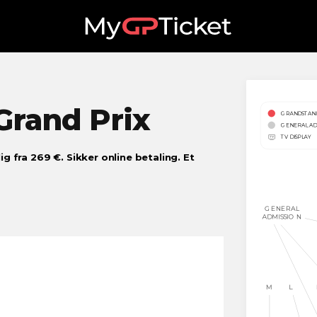
Grand Prix
elig fra 269 €. Sikker online betaling. Et