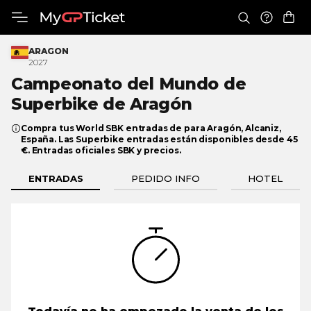
ARAGON
2027
Campeonato del Mundo de
Superbike
de Aragón
Compra tus World SBK entradas de para Aragón, Alcaniz,
España. Las Superbike entradas están disponibles desde 45
€. Entradas oficiales SBK y precios.
ENTRADAS
PEDIDO INFO
HOTEL