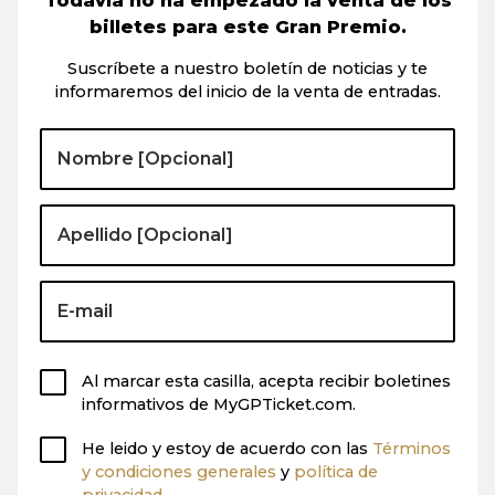
Todavía no ha empezado la venta de los
billetes para este Gran Premio.
Suscríbete a nuestro boletín de noticias y te
informaremos del inicio de la venta de entradas.
Al marcar esta casilla, acepta recibir boletines
informativos de MyGPTicket.com.
He leido y estoy de acuerdo con las
Términos
y condiciones generales
y
política de