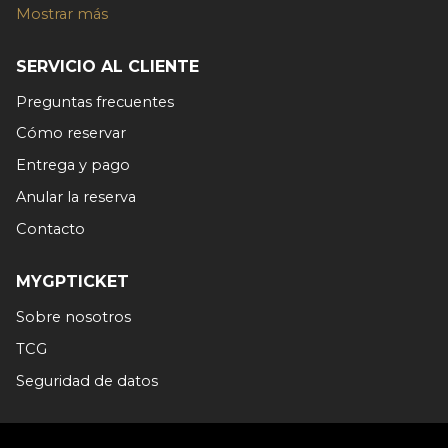
Mostrar más
SERVICIO AL CLIENTE
Preguntas frecuentes
Cómo reservar
Entrega y pago
Anular la reserva
Contacto
MYGPTICKET
Sobre nosotros
TCG
Seguridad de datos