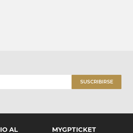
SUSCRIBIRSE
IO AL
MYGPTICKET