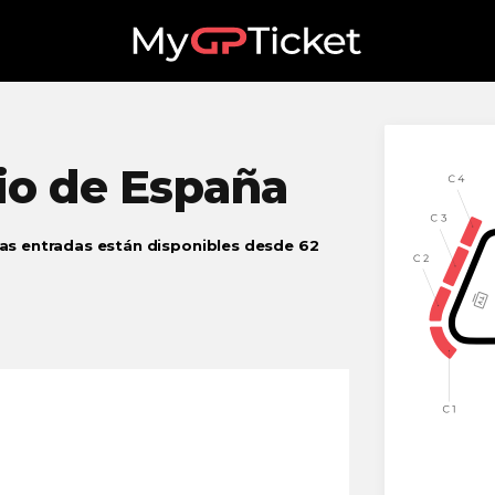
io
de España
as entradas están disponibles desde 62
.