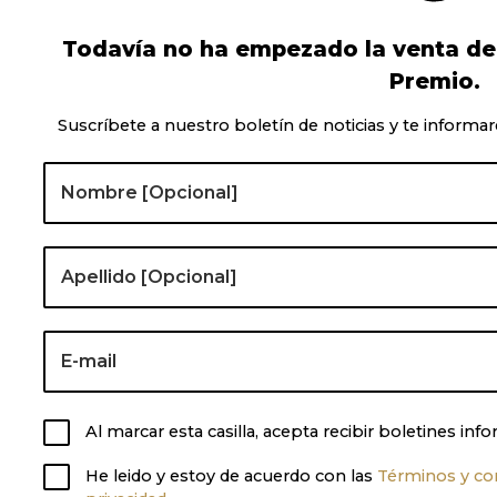
Todavía no ha empezado la venta de l
Premio.
Suscríbete a nuestro boletín de noticias y te informar
Al marcar esta casilla, acepta recibir boletines i
He leido y estoy de acuerdo con las
Términos y co