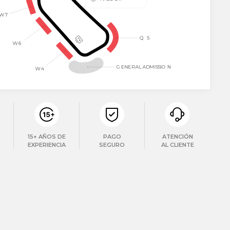
15+ AÑOS DE
PAGO
ATENCIÓN
EXPERIENCIA
SEGURO
AL CLIENTE