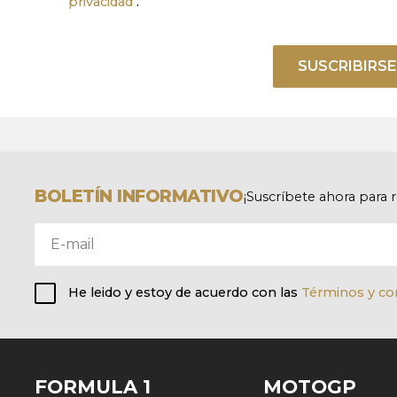
privacidad
.
SUSCRIBIRSE
BOLETÍN INFORMATIVO
¡Suscríbete ahora para 
He leido y estoy de acuerdo con las
Términos y co
FORMULA 1
MOTOGP