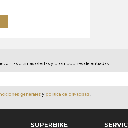
recibir las últimas ofertas y promociones de entradas!
ndiciones generales
y
política de privacidad
.
SUPERBIKE
SERVIC