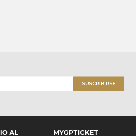
SUSCRIBIRSE
IO AL
MYGPTICKET