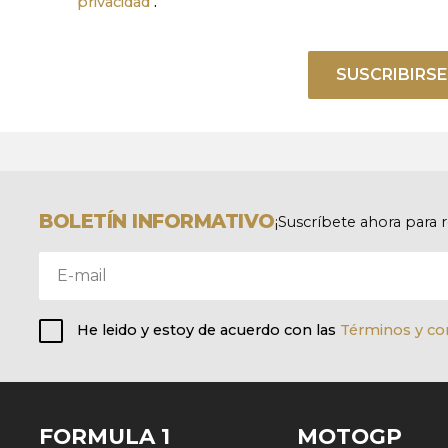
privacidad
.
SUSCRIBIRSE
BOLETÍN INFORMATIVO
¡Suscríbete ahora para 
He leido y estoy de acuerdo con las
Términos y co
FORMULA 1
MOTOGP