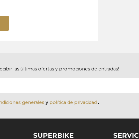
recibir las últimas ofertas y promociones de entradas!
ndiciones generales
y
política de privacidad
.
SUPERBIKE
SERVIC