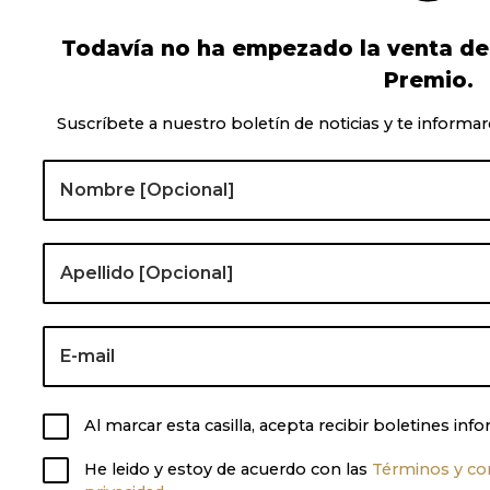
Todavía no ha empezado la venta de l
Premio.
Suscríbete a nuestro boletín de noticias y te informar
Al marcar esta casilla, acepta recibir boletines i
He leido y estoy de acuerdo con las
Términos y co