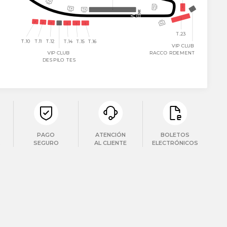
PAGO
ATENCIÓN
BOLETOS
SEGURO
AL CLIENTE
ELECTRÓNICOS