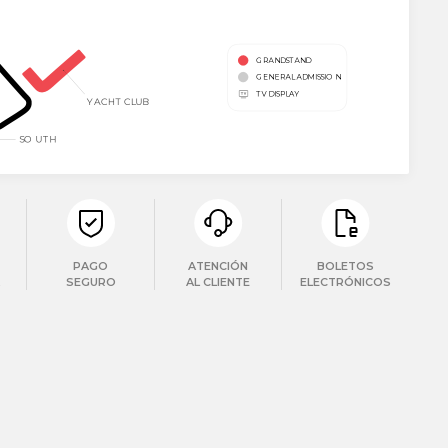
PAGO
ATENCIÓN
BOLETOS
SEGURO
AL CLIENTE
ELECTRÓNICOS