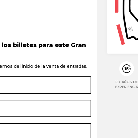
os billetes para este Gran
emos del inicio de la venta de entradas.
15+ AÑOS DE
EXPERIENCIA