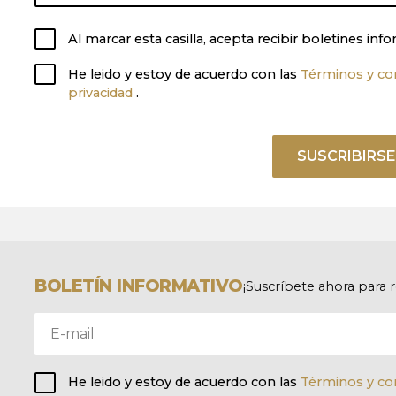
Al marcar esta casilla, acepta recibir boletines i
He leido y estoy de acuerdo con las
Términos y co
privacidad
.
SUSCRIBIRSE
BOLETÍN INFORMATIVO
¡Suscríbete ahora para 
He leido y estoy de acuerdo con las
Términos y co