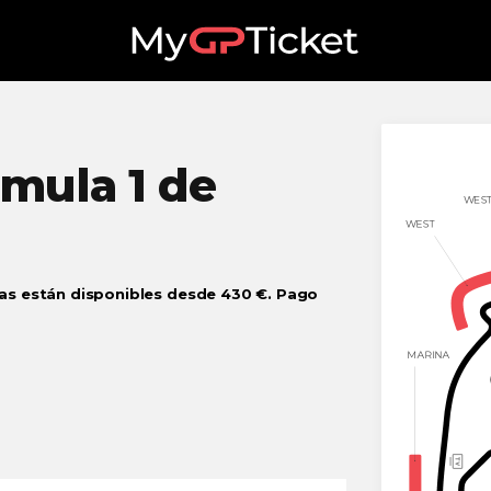
mula 1 de
das están disponibles desde 430 €. Pago