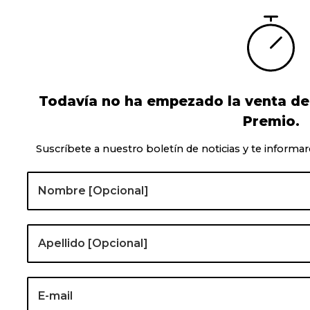
Todavía no ha empezado la venta de l
Premio.
Suscríbete a nuestro boletín de noticias y te informar