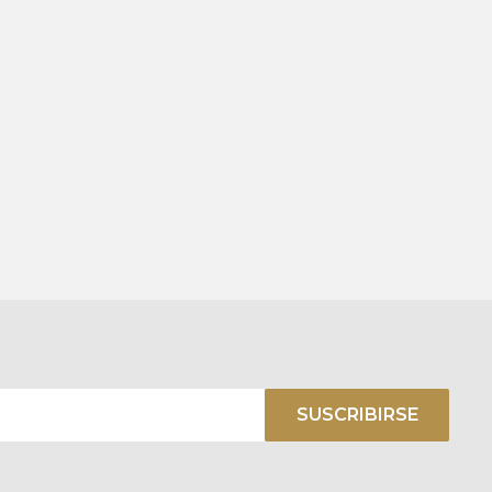
SUSCRIBIRSE