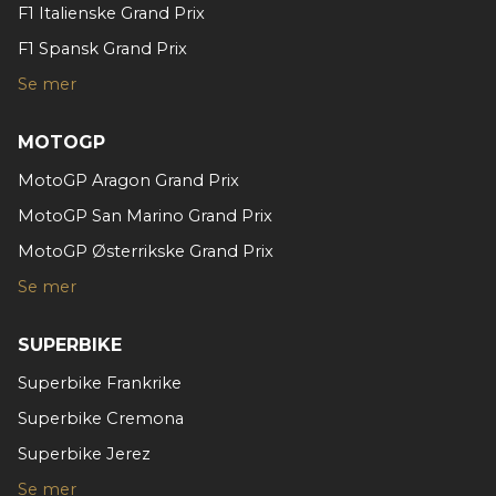
F1 Italienske Grand Prix
F1 Spansk Grand Prix
Se mer
MOTOGP
MotoGP Aragon Grand Prix
MotoGP San Marino Grand Prix
MotoGP Østerrikske Grand Prix
Se mer
SUPERBIKE
Superbike Frankrike
Superbike Cremona
Superbike Jerez
Se mer