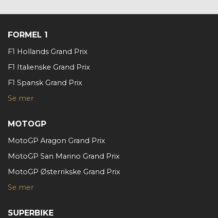
FORMEL 1
F1 Hollands Grand Prix
F1 Italienske Grand Prix
F1 Spansk Grand Prix
Se mer
MOTOGP
MotoGP Aragon Grand Prix
MotoGP San Marino Grand Prix
MotoGP Østerrikske Grand Prix
Se mer
SUPERBIKE