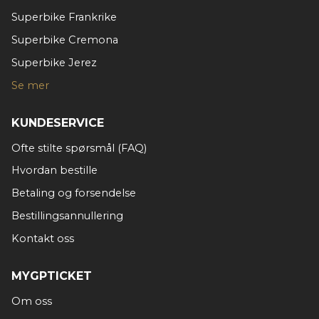
Superbike Frankrike
Superbike Cremona
Superbike Jerez
Se mer
KUNDESERVICE
Ofte stilte spørsmål (FAQ)
Hvordan bestille
Betaling og forsendelse
Bestillingsannullering
Kontakt oss
MYGPTICKET
Om oss