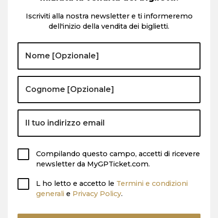
Iscriviti alla nostra newsletter e ti informeremo
dell'inizio della vendita dei biglietti.
Compilando questo campo, accetti di ricevere
newsletter da MyGPTicket.com.
L ho letto e accetto le
Termini e condizioni
generali
e
Privacy Policy
.