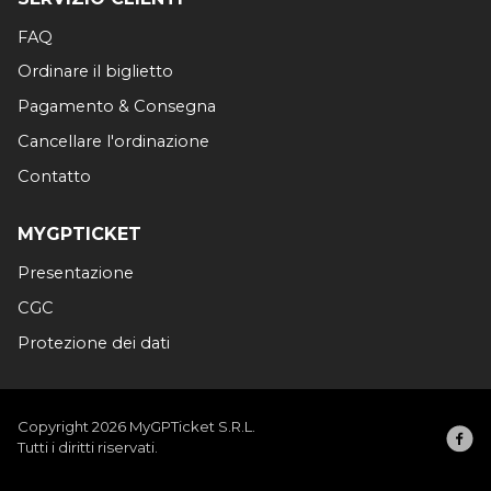
FAQ
Ordinare il biglietto
Pagamento & Consegna
Cancellare l'ordinazione
Contatto
MYGPTICKET
Presentazione
CGC
Protezione dei dati
Copyright 2026 MyGPTicket S.R.L.
Tutti i diritti riservati.