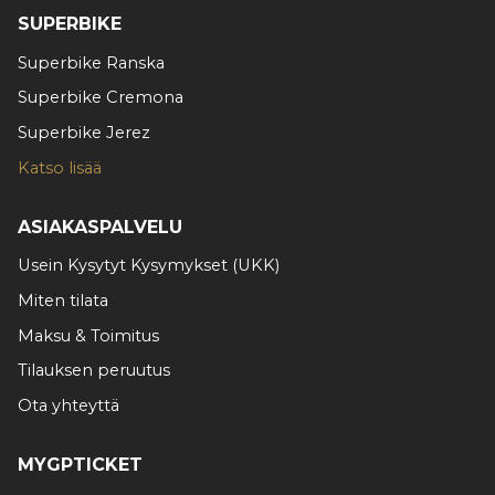
SUPERBIKE
Superbike Ranska
Superbike Cremona
Superbike Jerez
Katso lisää
ASIAKASPALVELU
Usein Kysytyt Kysymykset (UKK)
Miten tilata
Maksu & Toimitus
Tilauksen peruutus
Ota yhteyttä
MYGPTICKET