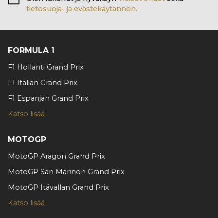
tietosuoja- ja evästekäytännön.
FORMULA 1
F1 Hollanti Grand Prix
F1 Italian Grand Prix
F1 Espanjan Grand Prix
Katso lisää
MOTOGP
MotoGP Aragon Grand Prix
MotoGP San Marinon Grand Prix
MotoGP Itävallan Grand Prix
Katso lisää