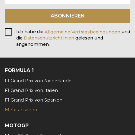
ABONNIEREN
Ich habe die
Allgemeine Vertragsbedingungen
und
die
Datenschutzrichtlinien
gelesen und
angenommen.
FORMULA 1
F1 Grand Prix von Niederlande
F1 Grand Prix von Italien
F1 Grand Prix von Spanien
Mehr ansehen
MOTOGP