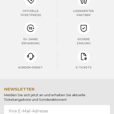
OFFIZIELLE
LIZENSIERTER
TICKETPREISE
PARTNER
15+ JAHRE
SICHERE
ERFAHRUNG
ZAHLUNG
KUNDEN-DIENST
E-TICKETS
NEWSLETTER
Melden Sie sich jetzt an und erhalten Sie aktuelle
Ticketangebote und Sonderaktionen!