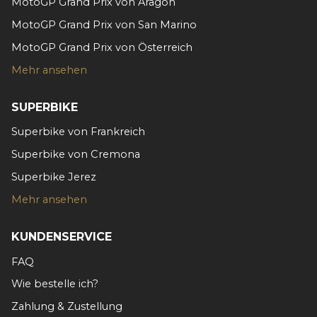
MotoGP Grand Prix von Aragon
MotoGP Grand Prix von San Marino
MotoGP Grand Prix von Österreich
Mehr ansehen
SUPERBIKE
Superbike von Frankreich
Superbike von Cremona
Superbike Jerez
Mehr ansehen
KUNDENSERVICE
FAQ
Wie bestelle ich?
Zahlung & Zustellung