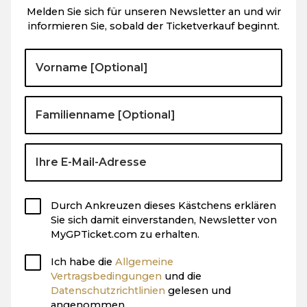
Melden Sie sich für unseren Newsletter an und wir
informieren Sie, sobald der Ticketverkauf beginnt.
Durch Ankreuzen dieses Kästchens erklären
Sie sich damit einverstanden, Newsletter von
MyGPTicket.com zu erhalten.
Ich habe die
Allgemeine
Vertragsbedingungen
und die
Datenschutzrichtlinien
gelesen und
angenommen.