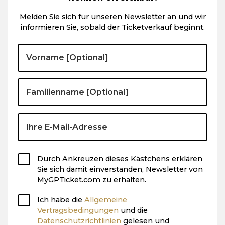
Melden Sie sich für unseren Newsletter an und wir
informieren Sie, sobald der Ticketverkauf beginnt.
Durch Ankreuzen dieses Kästchens erklären
Sie sich damit einverstanden, Newsletter von
MyGPTicket.com zu erhalten.
Ich habe die
Allgemeine
Vertragsbedingungen
und die
Datenschutzrichtlinien
gelesen und