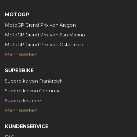
MOTOGP
MotoGP Grand Prix von Aragon
MotoGP Grand Prix von San Marino
MotoGP Grand Prix von Österreich
Mehr ansehen
SUPERBIKE
Superbike von Frankreich
Superbike von Cremona
Superbike Jerez
Mehr ansehen
KUNDENSERVICE