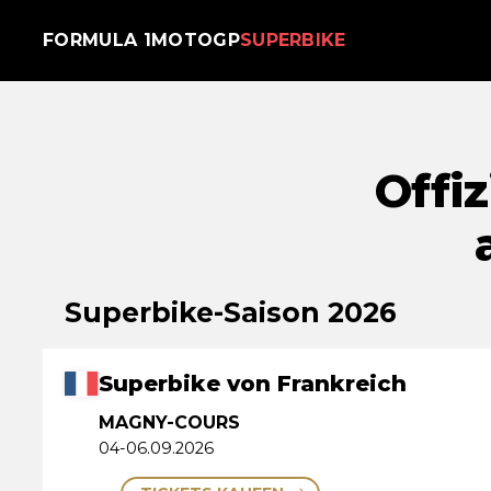
FORMULA 1
MOTOGP
SUPERBIKE
Offiz
Superbike-Saison 2026
Superbike von Frankreich
MAGNY-COURS
04-06.09.2026