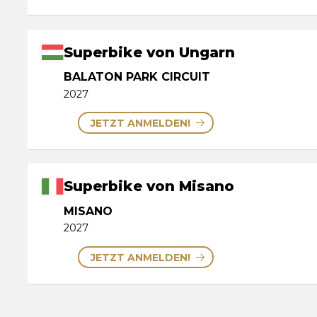
Superbike von Ungarn
BALATON PARK CIRCUIT
2027
JETZT ANMELDEN!
Superbike von Misano
MISANO
2027
JETZT ANMELDEN!