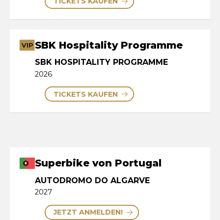
TICKETS KAUFEN
SBK Hospitality Programme
SBK HOSPITALITY PROGRAMME
2026
TICKETS KAUFEN
Superbike von Portugal
AUTODROMO DO ALGARVE
2027
JETZT ANMELDEN!