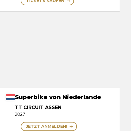
TICKETS KAUFEN
Superbike von Niederlande
TT CIRCUIT ASSEN
2027
JETZT ANMELDEN!