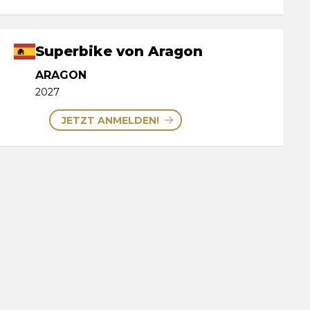
Superbike von Aragon
ARAGON
2027
JETZT ANMELDEN!