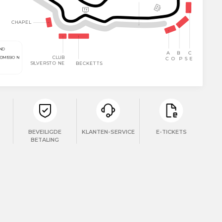
BEVEILIGDE
KLANTEN-SERVICE
E-TICKETS
BETALING