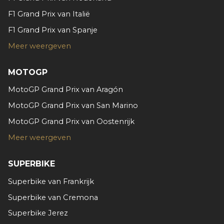
F1 Grand Prix van Italië
F1 Grand Prix van Spanje
Meer weergeven
MOTOGP
MotoGP Grand Prix van Aragón
MotoGP Grand Prix van San Marino
MotoGP Grand Prix van Oostenrijk
Meer weergeven
SUPERBIKE
Superbike van Frankrijk
Superbike van Cremona
Superbike Jerez