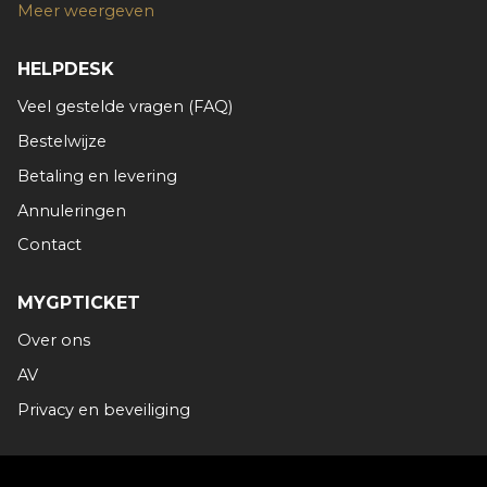
Meer weergeven
HELPDESK
Veel gestelde vragen (FAQ)
Bestelwijze
Betaling en levering
Annuleringen
Contact
MYGPTICKET
Over ons
AV
Privacy en beveiliging