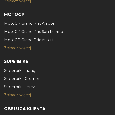
Zobacz więcej
MOTOGP
MotoGP Grand Prix Aragon
MotoGP Grand Prix San Marino
MotoGP Grand Prix Austrii
Zobacz więcej
SUPERBIKE
Superbike Francja
Superbike Cremona
Superbike Jerez
Zobacz więcej
OBSŁUGA KLIENTA