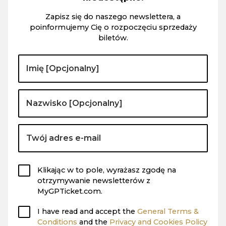
Zapisz się do naszego newslettera, a
poinformujemy Cię o rozpoczęciu sprzedaży
biletów.
Klikając w to pole, wyrażasz zgodę na
otrzymywanie newsletterów z
MyGPTicket.com.
I have read and accept the
General Terms &
Conditions
and the
Privacy and Cookies Policy