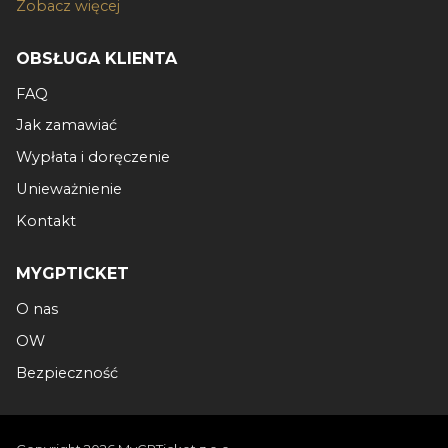
Zobacz więcej
OBSŁUGA KLIENTA
FAQ
Jak zamawiać
Wypłata i doręczenie
Unieważnienie
Kontakt
MYGPTICKET
O nas
OW
Bezpieczność