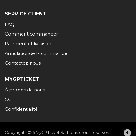
SERVICE CLIENT
FAQ
Comment commander
Paiement et livraison
Annulationde la commande
Contactez-nous
MYGPTICKET
À propos de nous
CG
Confidentialité
Copyright 2026 MyGPTicket Sarl Tous droits réservés.