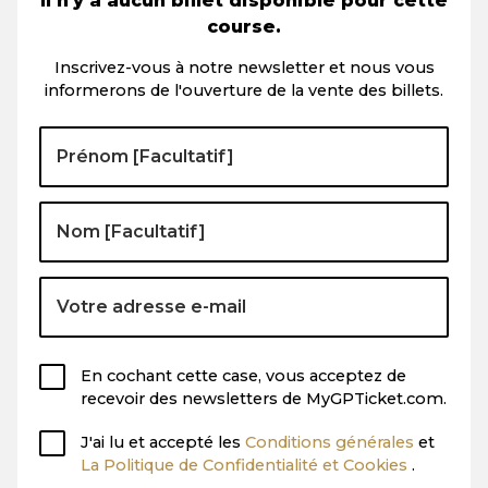
Il n'y a aucun billet disponible pour cette
course.
Inscrivez-vous à notre newsletter et nous vous
informerons de l'ouverture de la vente des billets.
En cochant cette case, vous acceptez de
recevoir des newsletters de MyGPTicket.com.
J'ai lu et accepté les
Conditions générales
et
La Politique de Confidentialité et Cookies
.