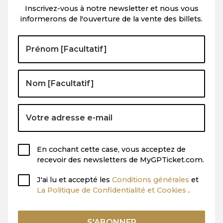
Inscrivez-vous à notre newsletter et nous vous
informerons de l'ouverture de la vente des billets.
En cochant cette case, vous acceptez de
recevoir des newsletters de MyGPTicket.com.
J'ai lu et accepté les
Conditions générales
et
La Politique de Confidentialité et Cookies
.
S'ABONNER